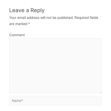
Leave a Reply
Your email address will not be published.
Required fields
are marked
*
Comment
Name*