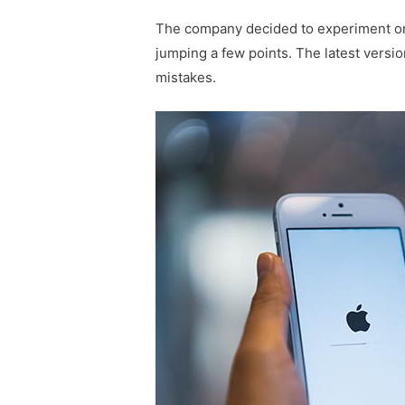
The company decided to experiment on 
jumping a few points. The latest versio
mistakes.