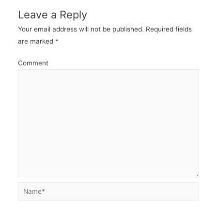
Leave a Reply
Your email address will not be published.
Required fields
are marked
*
Comment
Name*