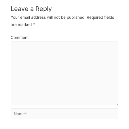
Leave a Reply
Your email address will not be published.
Required fields
are marked
*
Comment
Name*