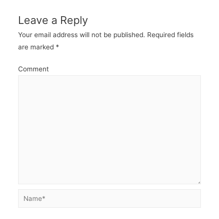
Leave a Reply
Your email address will not be published.
Required fields
are marked
*
Comment
Name*