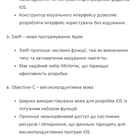
iOS.
Конструктор візуального інтерфейсу дозволяє
розробляти інтерфейс користувача без кодування.
b. Swift – мова програмування Apple
Swift пропонує численні функції, такі як визначення
типу та автоматичне керування пам’яттю.
Має надійний набір бібліотек, що підвищує
ефективність розробки.
в. Objective-C – високопродуктивна мова
Широко використовувана мова для розробки iOS із
потужним набором функцій.
Пропонує низькорівневий доступ до системних
ресурсів і обладнання, що ідеально підходить для
високопродуктивних програм iOS.