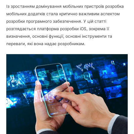
Із зростанням домінування мобільних пристроїв розробка
мобільних додатків стала критично важливим аспектом
розробки програмного забезпечення. У цій статті
розглядається платформа розробки iOS, зокрема її
визначення, основні функції, основні інструменти та
переваги, які вона надає розробникам.