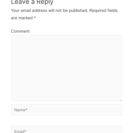
Leave a Reply
Your email address will not be published.
Required fields
are marked
*
Comment
Name*
Email*